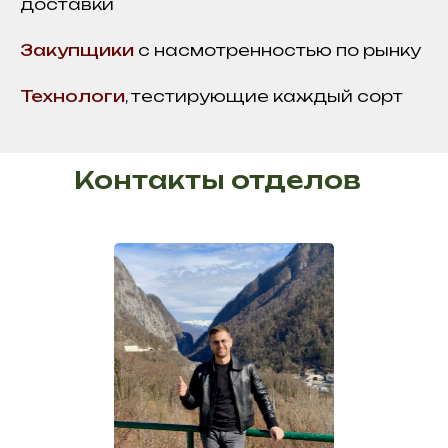
доставки
Закупщики
с насмотренностью по рынку
Технологи
, тестирующие каждый сорт
Контакты отделов