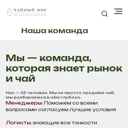
Наша команда
Мы — команда,
которая знает рынок
и чай
Нас — 25 человек. Мы не просто продаём чай,
мы разбираемся в нём глубоко.
Менеджеры:
Поможем со всеми
вопросами согласуем лучшие условия
Логисты
,
знающие все тонкости