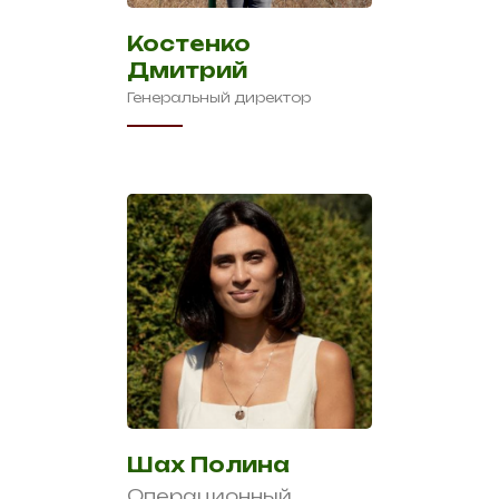
Костенко
Дмитрий
Генеральный директор
Шах Полина
Операционный