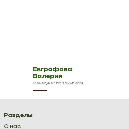
Евграфова
Валерия
Менеджер по закупкам