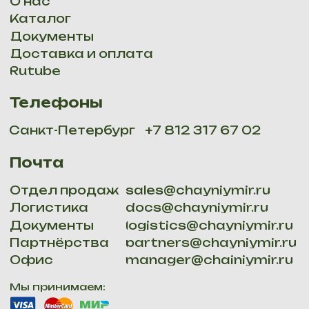
Мы доставляем: