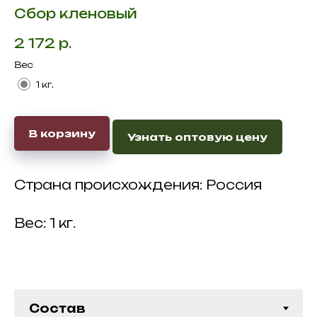
Сбор кленовый
2 172
р.
Вес
1 кг.
В корзину
Узнать оптовую цену
Страна происхождения: Россия
Вес: 1 кг.