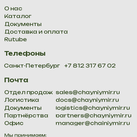
Политика конфидициальности
Мы доставляем: