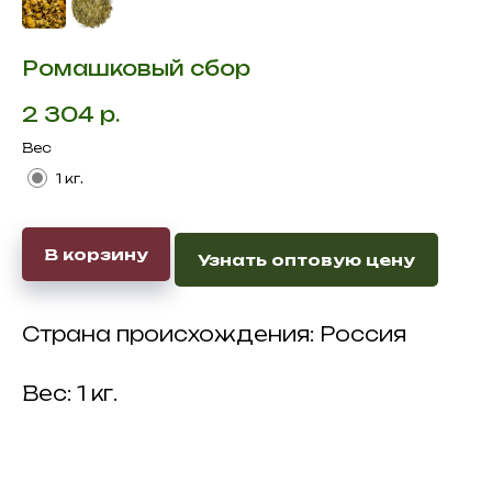
Ромашковый сбор
2 304
р.
Вес
1 кг.
В корзину
Узнать оптовую цену
Страна происхождения: Россия
Вес: 1 кг.