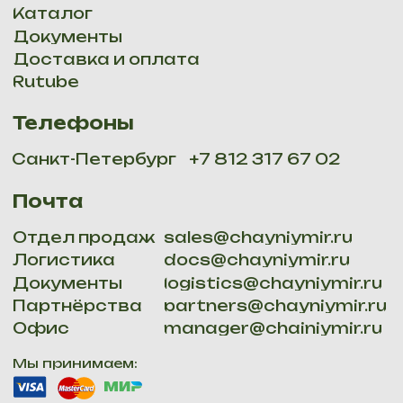
Мы доставляем: